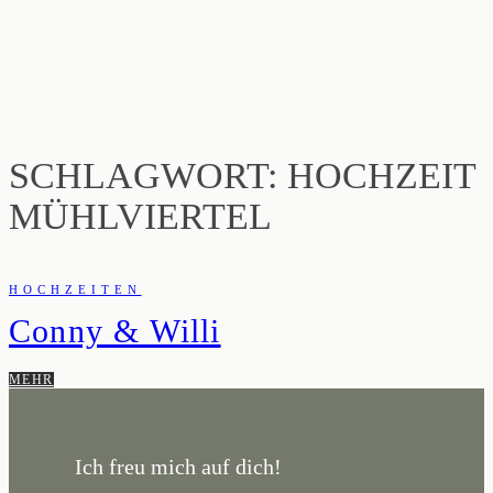
SCHLAGWORT: HOCHZEIT
MÜHLVIERTEL
HOCHZEITEN
Conny & Willi
MEHR
Ich freu mich auf dich!