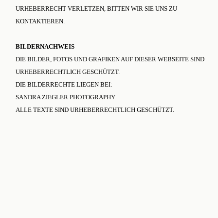
URHEBERRECHT VERLETZEN, BITTEN WIR SIE UNS ZU
KONTAKTIEREN.
BILDERNACHWEIS
DIE BILDER, FOTOS UND GRAFIKEN AUF DIESER WEBSEITE SIND
URHEBERRECHTLICH GESCHÜTZT.
DIE BILDERRECHTE LIEGEN BEI:
SANDRA ZIEGLER PHOTOGRAPHY
ALLE TEXTE SIND URHEBERRECHTLICH GESCHÜTZT.