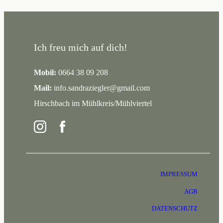
Ich freu mich auf dich!
Mobil:
0664 38 09 208
Mail:
info.sandraziegler@gmail.com
Hirschbach im Mühlkreis/Mühlviertel
IMPRESSUM
AGB
DATENSCHUTZ