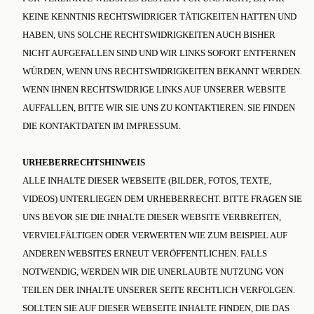
KEINE KENNTNIS RECHTSWIDRIGER TÄTIGKEITEN HATTEN UND
HABEN, UNS SOLCHE RECHTSWIDRIGKEITEN AUCH BISHER
NICHT AUFGEFALLEN SIND UND WIR LINKS SOFORT ENTFERNEN
WÜRDEN, WENN UNS RECHTSWIDRIGKEITEN BEKANNT WERDEN.
WENN IHNEN RECHTSWIDRIGE LINKS AUF UNSERER WEBSITE
AUFFALLEN, BITTE WIR SIE UNS ZU KONTAKTIEREN. SIE FINDEN
DIE KONTAKTDATEN IM IMPRESSUM.
URHEBERRECHTSHINWEIS
ALLE INHALTE DIESER WEBSEITE (BILDER, FOTOS, TEXTE,
VIDEOS) UNTERLIEGEN DEM URHEBERRECHT. BITTE FRAGEN SIE
UNS BEVOR SIE DIE INHALTE DIESER WEBSITE VERBREITEN,
VERVIELFÄLTIGEN ODER VERWERTEN WIE ZUM BEISPIEL AUF
ANDEREN WEBSITES ERNEUT VERÖFFENTLICHEN. FALLS
NOTWENDIG, WERDEN WIR DIE UNERLAUBTE NUTZUNG VON
TEILEN DER INHALTE UNSERER SEITE RECHTLICH VERFOLGEN.
SOLLTEN SIE AUF DIESER WEBSEITE INHALTE FINDEN, DIE DAS